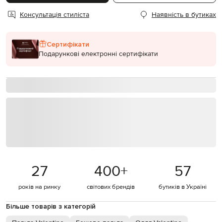
Консультація стиліста
Наявність в бутиках
Сертифікати
Подарункові електронні сертифікати
27
400
+
57
років на ринку
світових брендів
бутиків в Україні
Більше товарів з категорій