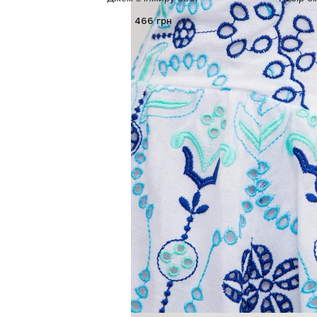
466 грн