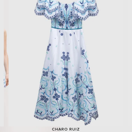
CHARO RUIZ