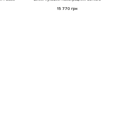
15 770 грн