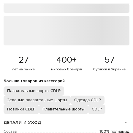
27
400
+
57
лет на рынке
мировых брендов
бутиков в Украине
Больше товаров из категорий
Плавательные шорты CDLP
Зелёные плавательные шорты
Одежда CDLP
Новинки CDLP
Плавательные шорты
CDLP
ДЕТАЛИ И УХОД
Состав
100% полиамид