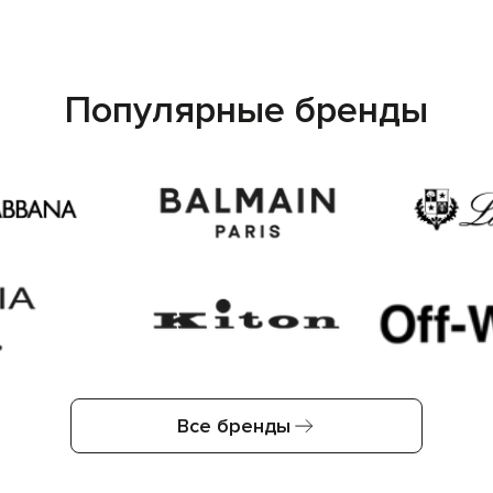
Популярные бренды
Все бренды