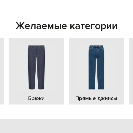
Желаемые категории
Брюки
Прямые джинсы