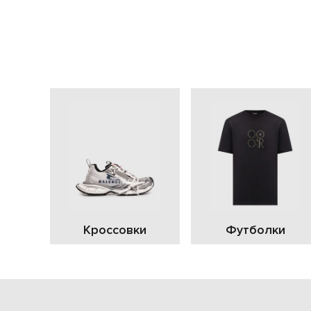
Кроссовки
Футболки