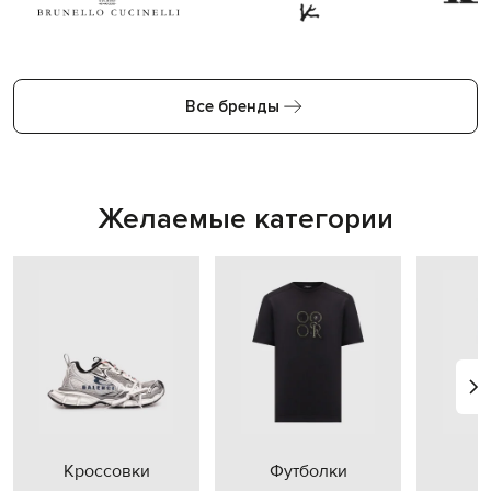
Все бренды
Желаемые категории
Кроссовки
Футболки