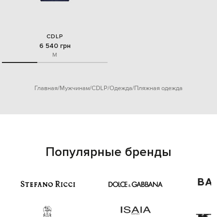
CDLP
6 540 грн
M
Главная
Мужчинам
CDLP
Одежда
Пляжная одежда
Популярные бренды