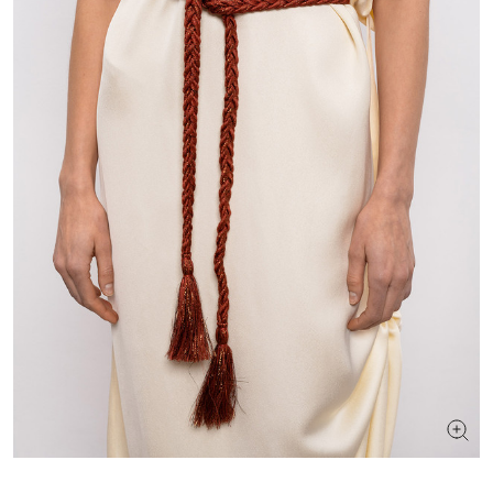
ИЩЕТЕ НОВЫЙ ОБРАЗ?