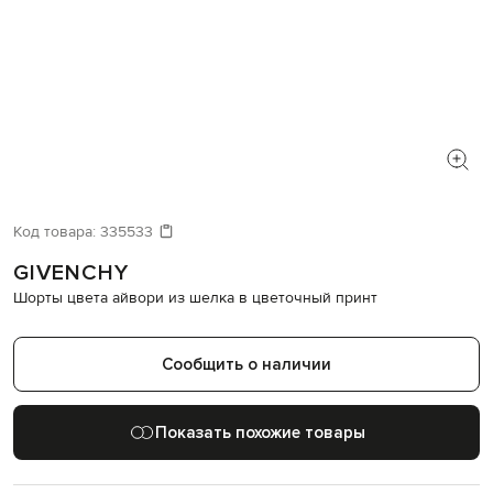
Код товара:
335533
GIVENCHY
Шорты цвета айвори из шелка в цветочный принт
Сообщить о наличии
Показать похожие товары