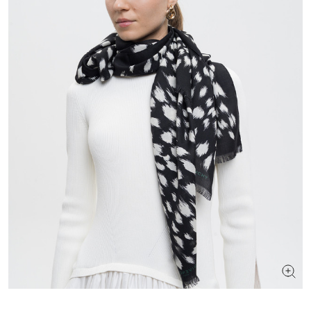
ИЩЕТЕ НОВЫЙ ОБРАЗ?