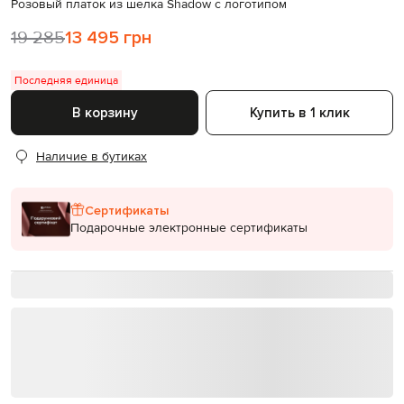
Розовый платок из шелка Shadow с логотипом
19 285
13 495 грн
Последняя единица
В корзину
Купить в 1 клик
Наличие в бутиках
Сертификаты
Подарочные электронные сертификаты