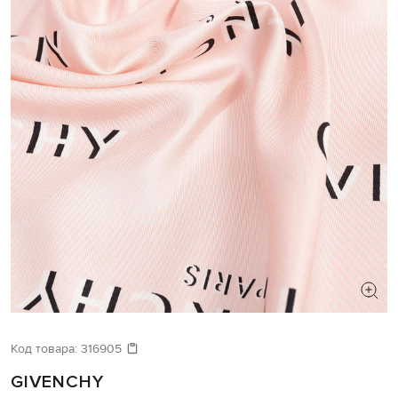
Код товара:
316905
GIVENCHY