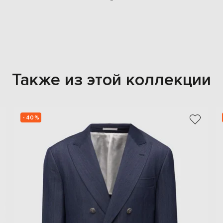
Также из этой коллекции
- 40%