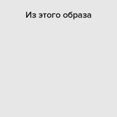
Из этого образа