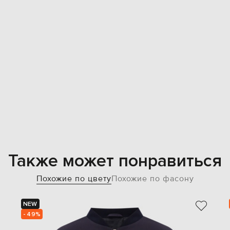
Также может понравиться
Похожие по цвету
Похожие по фасону
NEW
- 49%