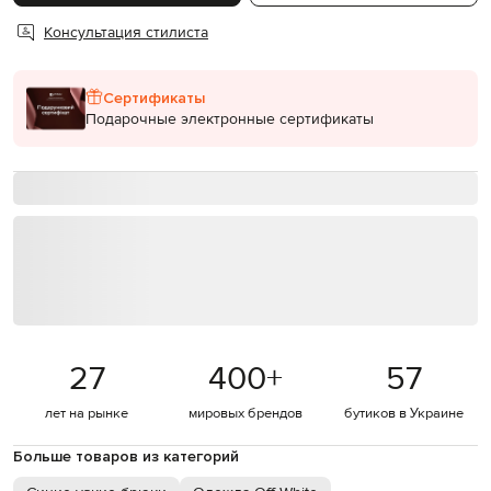
Консультация стилиста
Сертификаты
Подарочные электронные сертификаты
27
400
+
57
лет на рынке
мировых брендов
бутиков в Украине
Больше товаров из категорий