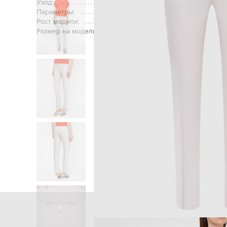
Уход:
Параметры:
Рост модели:
Размер на модели:
Главная