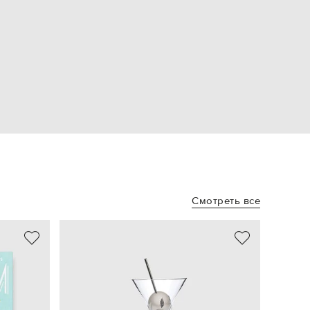
Смотреть все