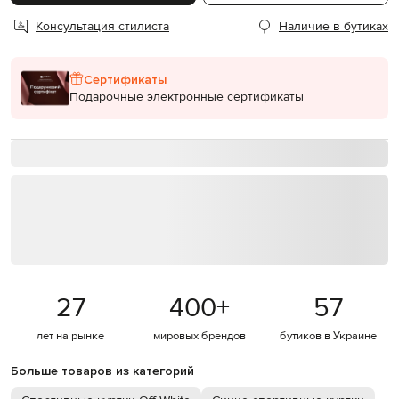
Консультация стилиста
Наличие в бутиках
Сертификаты
Подарочные электронные сертификаты
27
400
+
57
лет на рынке
мировых брендов
бутиков в Украине
Больше товаров из категорий