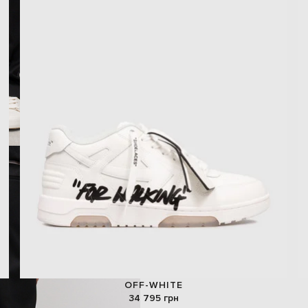
OFF-WHITE
34 795 грн