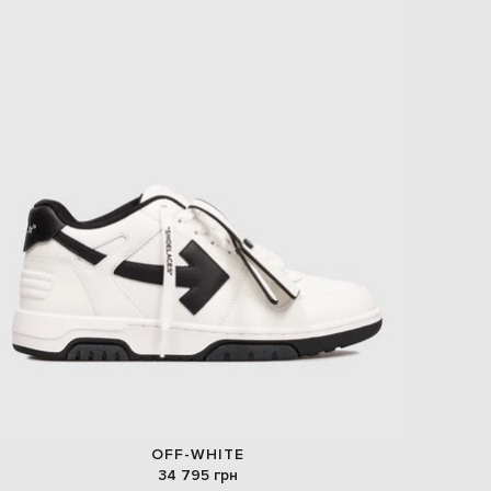
OFF-WHITE
34 795 грн