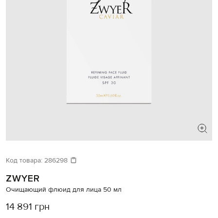
Код товара:
286298
ZWYER
Очищающий флюид для лица 50 мл
14 891 грн