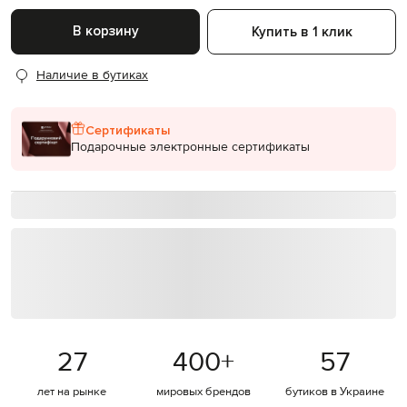
В корзину
Купить в 1 клик
Наличие в бутиках
Сертификаты
Подарочные электронные сертификаты
27
400
+
57
лет на рынке
мировых брендов
бутиков в Украине