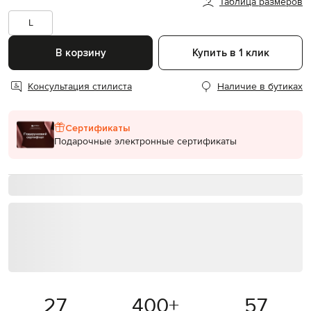
Таблица размеров
L
В корзину
Купить в 1 клик
Консультация стилиста
Наличие в бутиках
Сертификаты
Подарочные электронные сертификаты
27
400
+
57