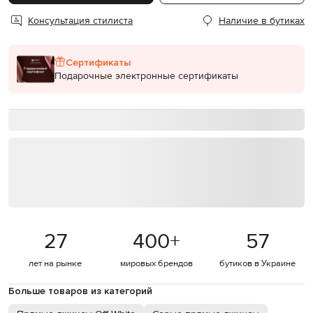
Консультация стилиста
Наличие в бутиках
Сертификаты
Подарочные электронные сертификаты
27
400
+
57
лет на рынке
мировых брендов
бутиков в Украине
Больше товаров из категорий