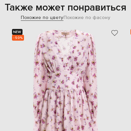
Также может понравиться
Похожие по цвету
Похожие по фасону
NEW
- 50%