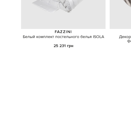
FAZZINI
Белый комплект постельного белья ISOLA
Декор
ф
25 231 грн