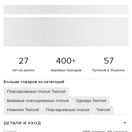
27
400
+
57
лет на рынке
мировых брендов
бутиков в Украине
Больше товаров из категорий
Повседневные платья Twinset
Бежевые повседневные платья
Одежда Twinset
Новинки Twinset
Повседневные платья
Twinset
ДЕТАЛИ И УХОД