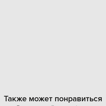
Также может понравиться