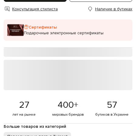
Консультация стилиста
Наличие в бутиках
Сертификаты
Подарочные электронные сертификаты
27
400
+
57
лет на рынке
мировых брендов
бутиков в Украине
Больше товаров из категорий