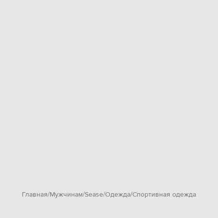
Главная
Мужчинам
Sease
Одежда
Спортивная одежда