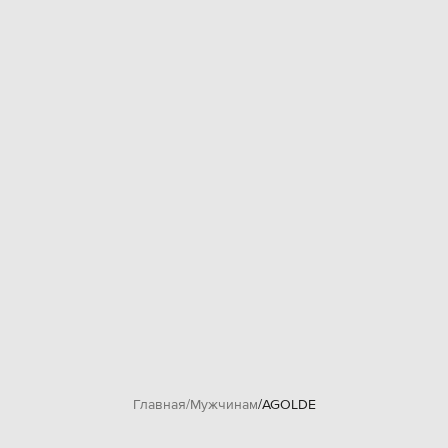
Главная
Мужчинам
AGOLDE