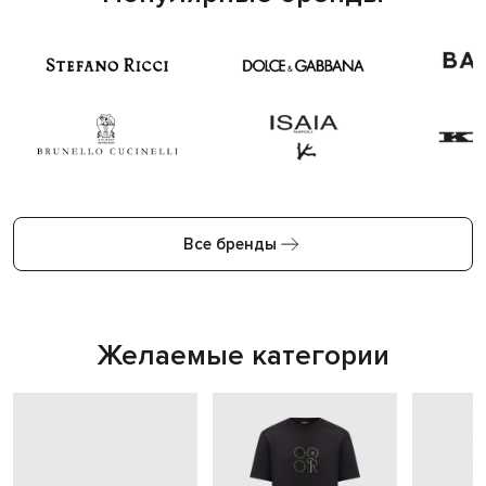
Все бренды
Желаемые категории