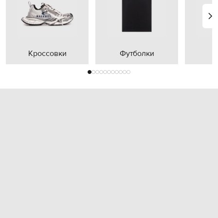
Кроссовки
Футболки