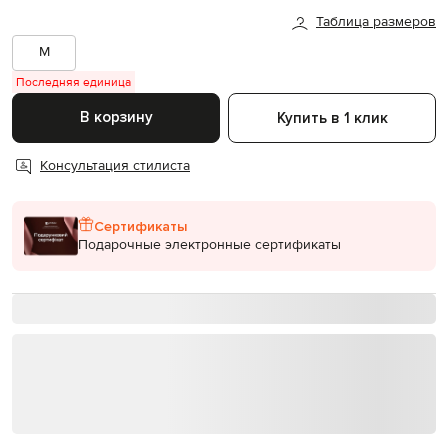
Таблица размеров
M
Последняя единица
В корзину
Купить в 1 клик
Консультация стилиста
Сертификаты
Подарочные электронные сертификаты