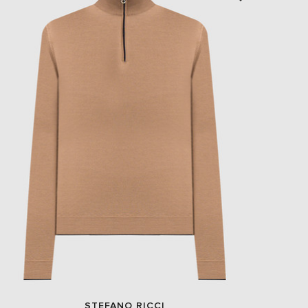
STEFANO RICCI