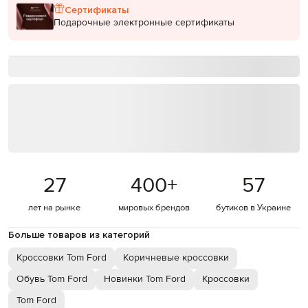
Сертификаты
Подарочные электронные сертификаты
27
400
+
57
лет на рынке
мировых брендов
бутиков в Украине
Больше товаров из категорий
Кроссовки Tom Ford
Коричневые кроссовки
Обувь Tom Ford
Новинки Tom Ford
Кроссовки
Tom Ford