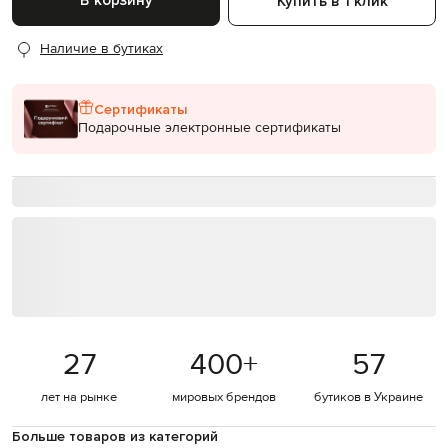
В корзину
Купить в 1 клик
Наличие в бутиках
Сертификаты
Подарочные электронные сертификаты
27
400
+
57
лет на рынке
мировых брендов
бутиков в Украине
Больше товаров из категорий