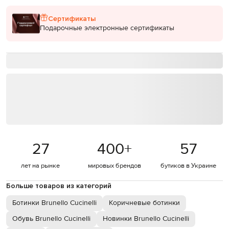
Сертификаты
Подарочные электронные сертификаты
27
400
+
57
лет на рынке
мировых брендов
бутиков в Украине
Больше товаров из категорий
Ботинки Brunello Cucinelli
Коричневые ботинки
Обувь Brunello Cucinelli
Новинки Brunello Cucinelli