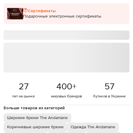
Сертификаты
Подарочные электронные сертификаты
27
400
+
57
лет на рынке
мировых брендов
бутиков в Украине
Больше товаров из категорий
Широкие брюки The Andamane
Коричневые широкие брюки
Одежда The Andamane