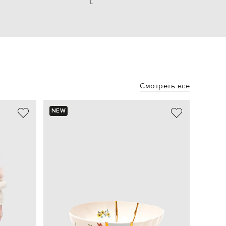
L
Смотреть все
NEW