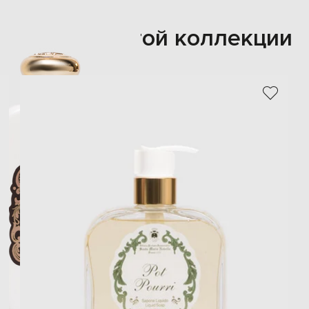
Также из этой коллекции