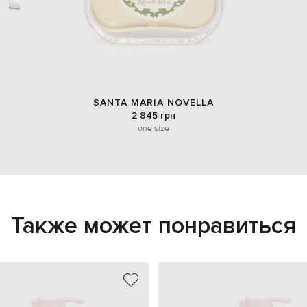
SANTA MARIA NOVELLA
2 845 грн
one size
Также может понравиться