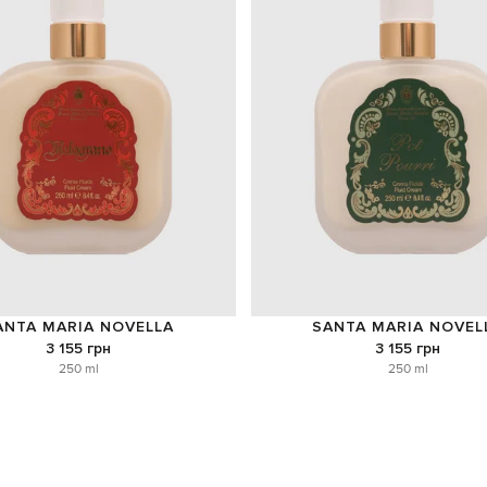
ANTA MARIA NOVELLA
SANTA MARIA NOVEL
3 155 грн
3 155 грн
250 ml
250 ml