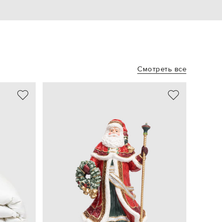
Смотреть все