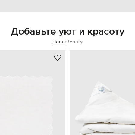
Добавьте уют и красоту
Home
Beauty