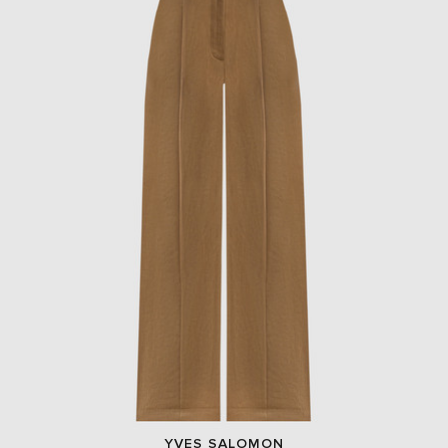
YVES SALOMON