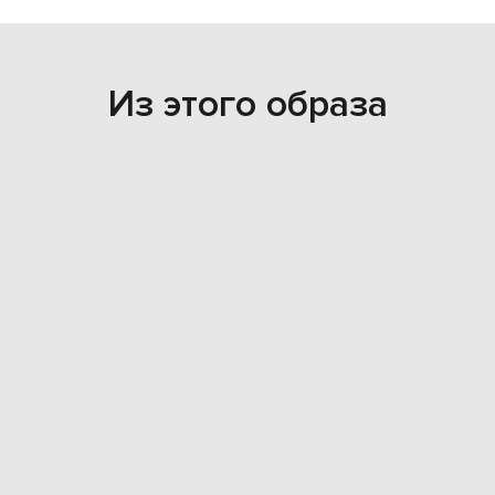
Из этого образа