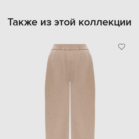
Также из этой коллекции