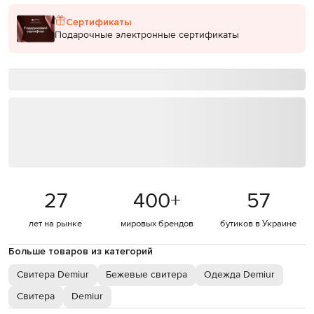
Сертификаты
Подарочные электронные сертификаты
27
400
+
57
лет на рынке
мировых брендов
бутиков в Украине
Больше товаров из категорий
Свитера Demiur
Бежевые свитера
Одежда Demiur
Свитера
Demiur