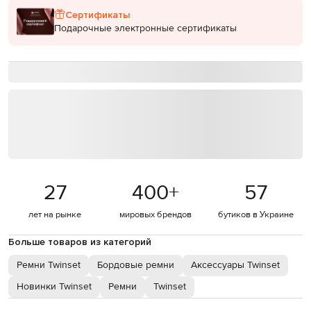
Сертификаты
Подарочные электронные сертификаты
27
400
+
57
лет на рынке
мировых брендов
бутиков в Украине
Больше товаров из категорий
Ремни Twinset
Бордовые ремни
Аксессуары Twinset
Новинки Twinset
Ремни
Twinset