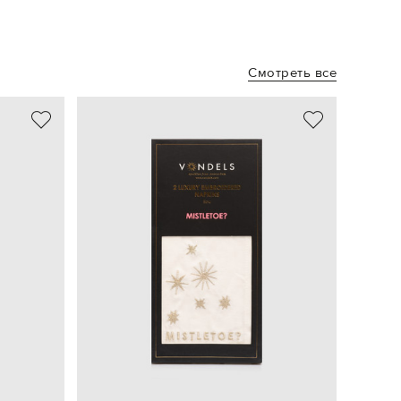
Смотреть все