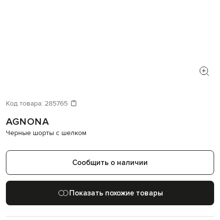
Код товара:
285765
AGNONA
Черные шорты с шелком
Сообщить о наличии
Показать похожие товары