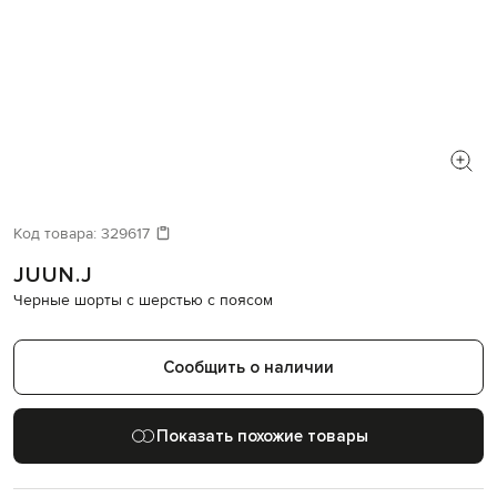
Код товара:
329617
JUUN.J
Черные шорты с шерстью с поясом
Сообщить о наличии
Показать похожие товары