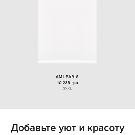
AMI PARIS
10 238 грн
S
XXL
Добавьте уют и красоту