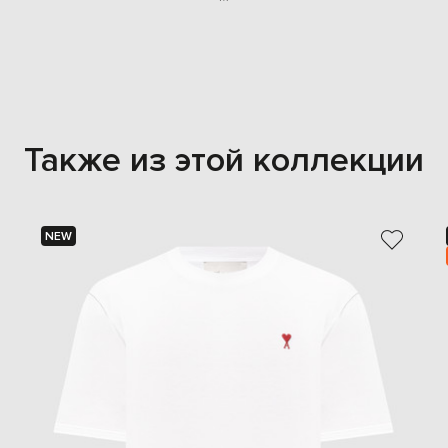
Также из этой коллекции
NEW