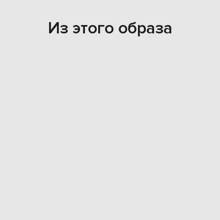
Из этого образа