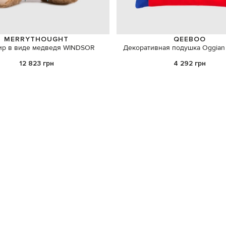
MERRYTHOUGHT
QEEBOO
ир в виде медведя WINDSOR
Декоративная подушка Oggian
12 823 грн
4 292 грн