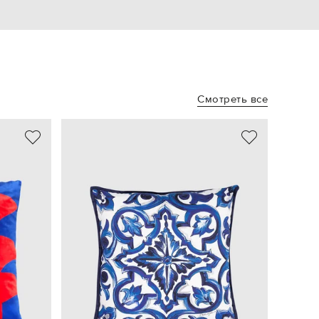
Смотреть все