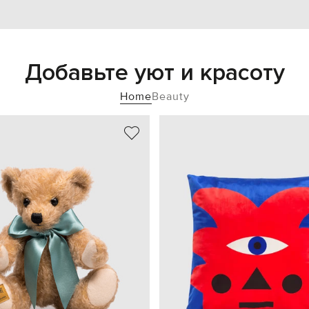
Добавьте уют и красоту
Home
Beauty