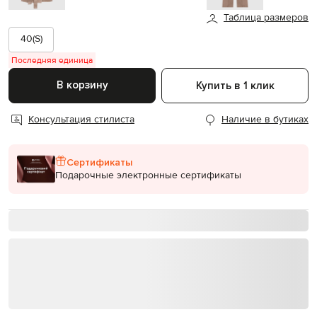
Таблица размеров
40(S)
Последняя единица
В корзину
Купить в 1 клик
Консультация стилиста
Наличие в бутиках
Сертификаты
Подарочные электронные сертификаты