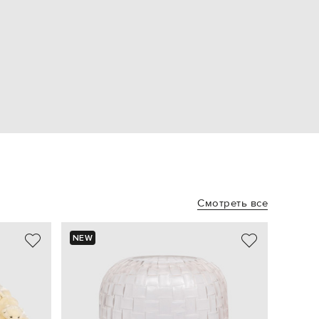
Смотреть все
NEW