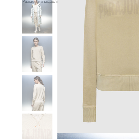
Размер на модели: