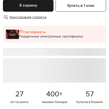
В корзину
Купить в 1 клик
Консультация стилиста
Сертификаты
Подарочные электронные сертификаты
27
400
+
57
лет на рынке
мировых брендов
бутиков в Украине