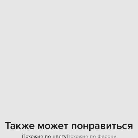
Также может понравиться
Похожие по цвету
Похожие по фасону