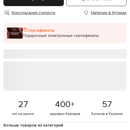
Консультация стилиста
Наличие в бутиках
Сертификаты
Подарочные электронные сертификаты
27
400
+
57
лет на рынке
мировых брендов
бутиков в Украине
Больше товаров из категорий