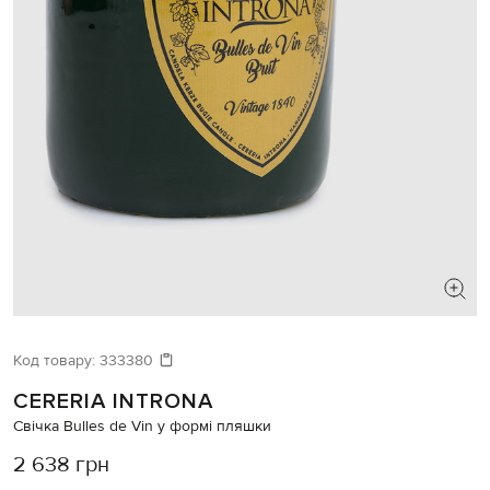
Код товару:
333380
CERERIA INTRONA
Свічка Bulles de Vin у формі пляшки
2 638 грн