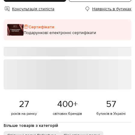
Консультація стиліста
Наявність в бутиках
Сертифікати
Подарункові електронні сертифікати
27
400
+
57
років на ринку
світових брендів
бутиків в Україні
Більше товарів з категорій