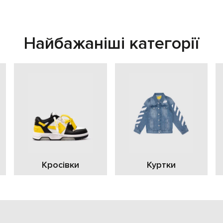
Найбажаніші категорії
Кросівки
Куртки