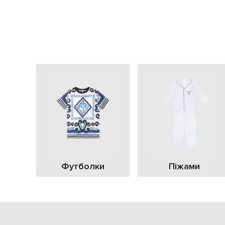
Футболки
Піжами