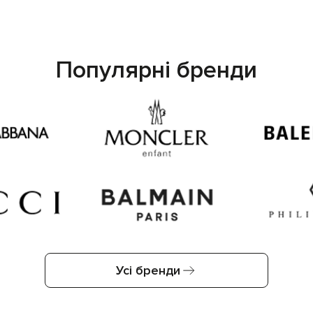
Популярні бренди
Усі бренди